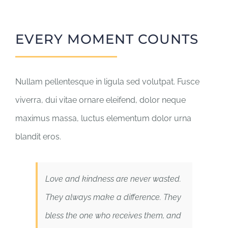
EVERY MOMENT COUNTS
Nullam pellentesque in ligula sed volutpat. Fusce
viverra, dui vitae ornare eleifend, dolor neque
maximus massa, luctus elementum dolor urna
blandit eros.
Love and kindness are never wasted.
They always make a difference. They
bless the one who receives them, and