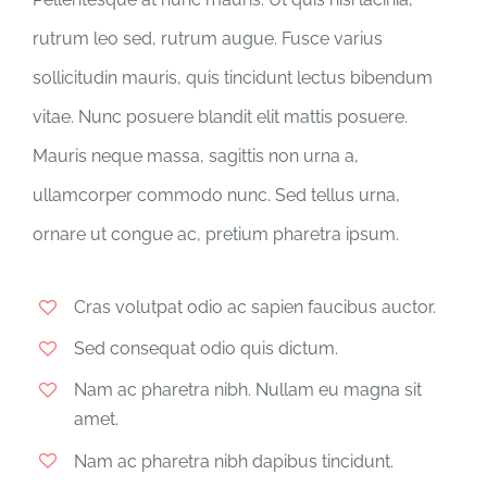
rutrum leo sed, rutrum augue. Fusce varius
sollicitudin mauris, quis tincidunt lectus bibendum
vitae. Nunc posuere blandit elit mattis posuere.
Mauris neque massa, sagittis non urna a,
ullamcorper commodo nunc. Sed tellus urna,
ornare ut congue ac, pretium pharetra ipsum.
Cras volutpat odio ac sapien faucibus auctor.
Sed consequat odio quis dictum.
Nam ac pharetra nibh. Nullam eu magna sit
amet.
Nam ac pharetra nibh dapibus tincidunt.