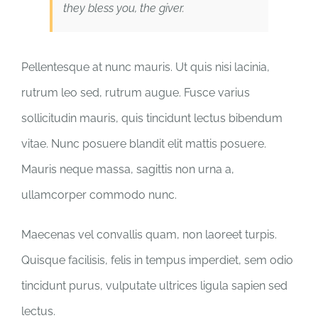
they bless you, the giver.
Pellentesque at nunc mauris. Ut quis nisi lacinia,
rutrum leo sed, rutrum augue. Fusce varius
sollicitudin mauris, quis tincidunt lectus bibendum
vitae. Nunc posuere blandit elit mattis posuere.
Mauris neque massa, sagittis non urna a,
ullamcorper commodo nunc.
Maecenas vel convallis quam, non laoreet turpis.
Quisque facilisis, felis in tempus imperdiet, sem odio
tincidunt purus, vulputate ultrices ligula sapien sed
lectus.