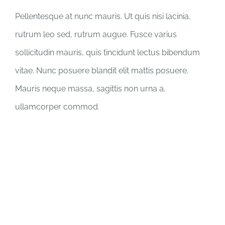
Pellentesque at nunc mauris. Ut quis nisi lacinia,
rutrum leo sed, rutrum augue. Fusce varius
sollicitudin mauris, quis tincidunt lectus bibendum
vitae. Nunc posuere blandit elit mattis posuere.
Mauris neque massa, sagittis non urna a,
ullamcorper commod.