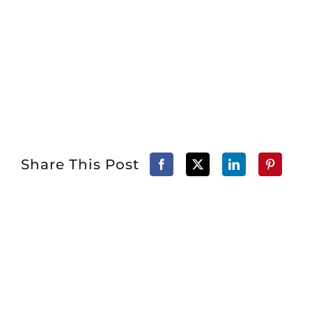
Share This Post